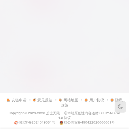
友链申请
意见反馈
网站地图
用户协议
隐私
政策
Copyright © 2023-2026
芝士无限
本站原创性内容遵循
CC BY-NC-SA
4.0
协议
桂ICP备2024019051号
桂公网安备450422020000001号