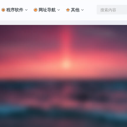
程序软件
网址导航
其他