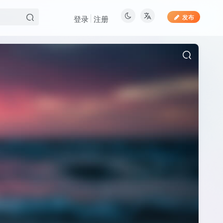
发布
登录
注册