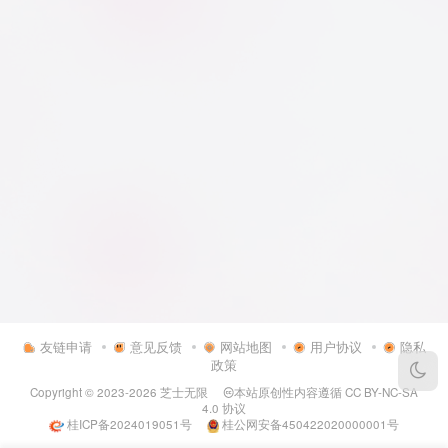
友链申请
意见反馈
网站地图
用户协议
隐私
政策
Copyright © 2023-2026
芝士无限
本站原创性内容遵循
CC BY-NC-SA
4.0
协议
桂ICP备2024019051号
桂公网安备450422020000001号