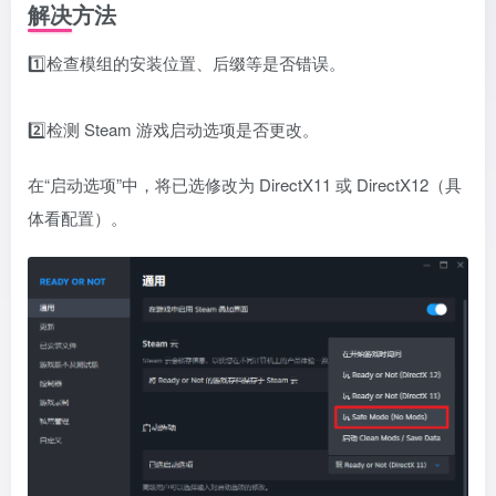
解决方法
1️⃣检查模组的安装位置、后缀等是否错误。
2️⃣检测 Steam 游戏启动选项是否更改。
在“启动选项”中，将已选修改为 DirectX11 或 DirectX12（具
体看配置）。