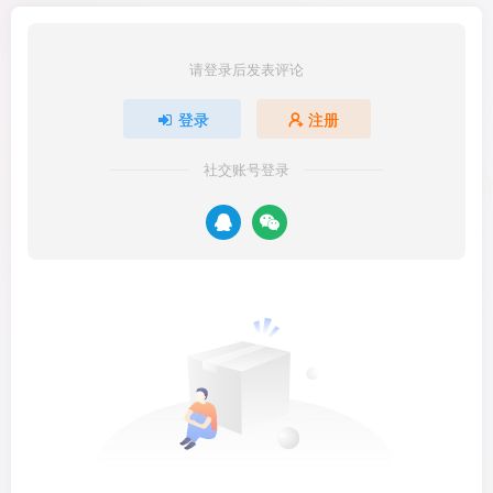
请登录后发表评论
登录
注册
社交账号登录