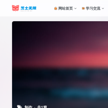
网站首页
学习交流
制作
共1篇