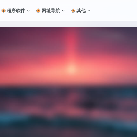
程序软件
网址导航
其他