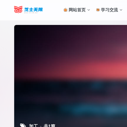
网站首页
学习交流
加工
共1篇