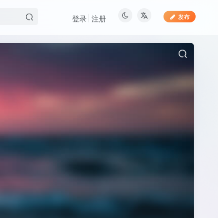
发布
登录
注册