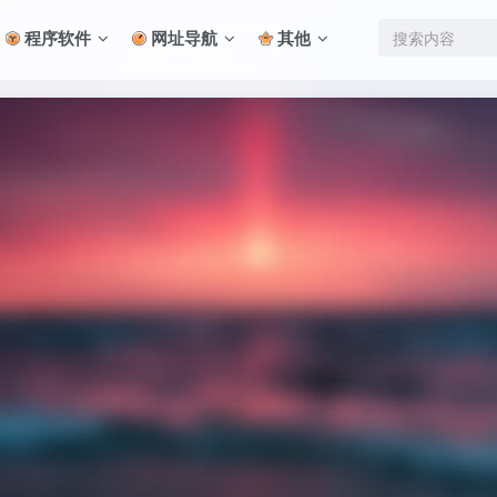
程序软件
网址导航
其他