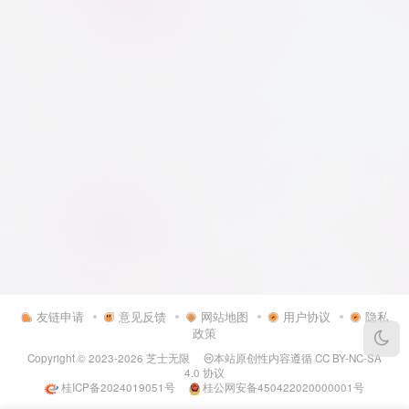
友链申请
意见反馈
网站地图
用户协议
隐私
政策
Copyright © 2023-2026
芝士无限
本站原创性内容遵循
CC BY-NC-SA
4.0
协议
桂ICP备2024019051号
桂公网安备450422020000001号