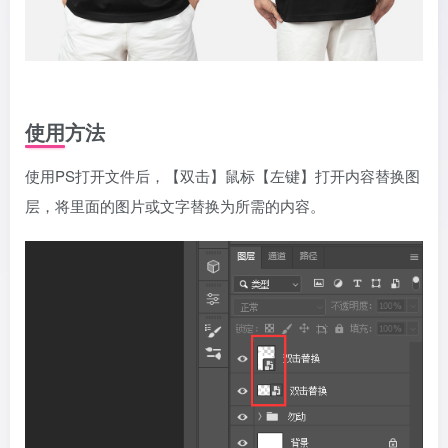
使用方法
使用PS打开文件后，【双击】鼠标【左键】打开内容替换图
层，将里面的图片或文字替换为所需的内容。