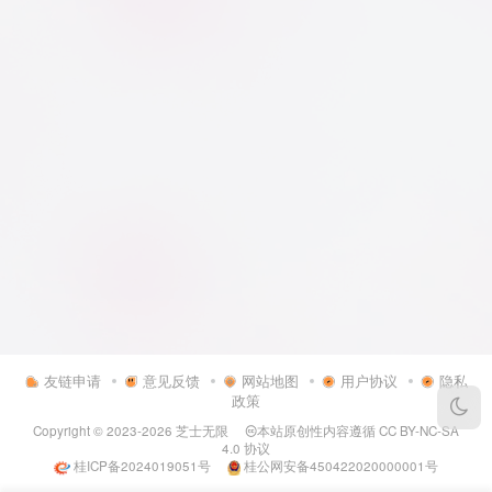
友链申请
意见反馈
网站地图
用户协议
隐私
政策
Copyright © 2023-2026
芝士无限
本站原创性内容遵循
CC BY-NC-SA
4.0
协议
桂ICP备2024019051号
桂公网安备450422020000001号