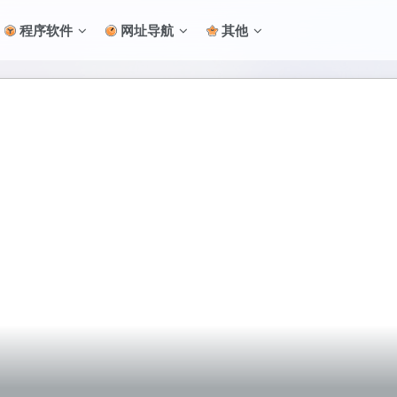
程序软件
网址导航
其他