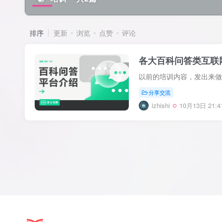
排序
更新
浏览
点赞
评论
各大百科问答类互联
分享交流
izhishi
10月13日 21:4