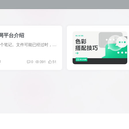
网平台介绍
以前的培训内容，发出来做个笔记。文件可能已经过时，也可能有一些错误，所以仅供参考。 大纲 百科平台 问答平台 总结
1
0
391
51