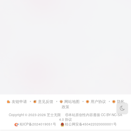
友链申请
意见反馈
网站地图
用户协议
隐私
政策
Copyright © 2023-2026
芝士无限
本站原创性内容遵循
CC BY-NC-SA
4.0
协议
桂ICP备2024019051号
桂公网安备450422020000001号