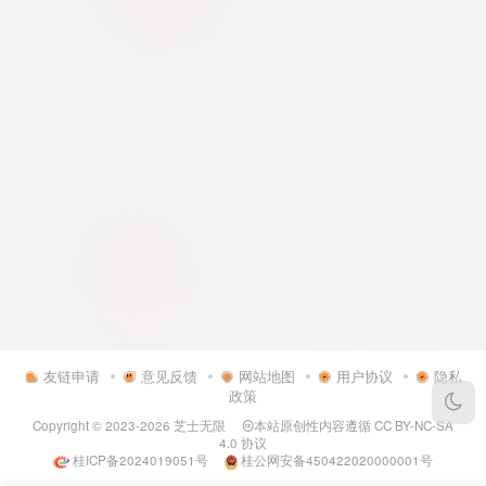
友链申请
意见反馈
网站地图
用户协议
隐私
政策
Copyright © 2023-2026
芝士无限
本站原创性内容遵循
CC BY-NC-SA
4.0
协议
桂ICP备2024019051号
桂公网安备450422020000001号