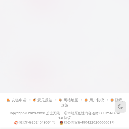
友链申请
意见反馈
网站地图
用户协议
隐私
政策
Copyright © 2023-2026
芝士无限
本站原创性内容遵循
CC BY-NC-SA
4.0
协议
桂ICP备2024019051号
桂公网安备450422020000001号