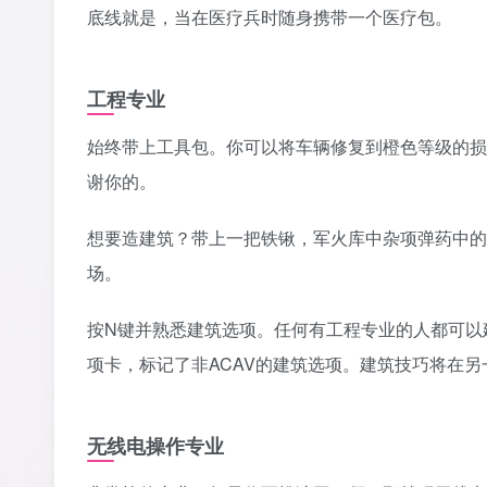
‎底线就是，当在医疗兵时随身携带一个医疗包。‎
工程专业
始终带上工具包。你可以将车辆修复到橙色等级的损
谢你的。‎
‎想要造建筑？带上一把铁锹，军火库中杂项弹药中
场。‎
按N键并熟悉建筑选项。任何有工程专业的人都可以
项卡，标记了非ACAV的建筑选项。建筑技巧将在另
无线电操作专业‎