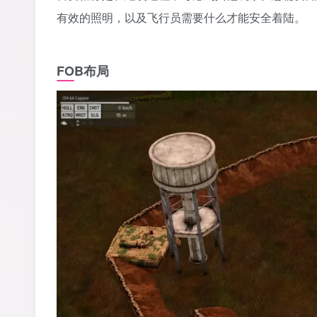
有效的照明，以及飞行员需要什么才能安全着陆。‎
FOB布局