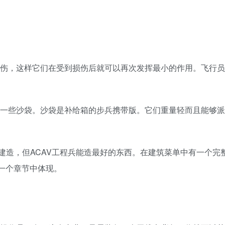
伤，这样它们在受到损伤后就可以再次发挥最小的作用。飞行员
的一些沙袋。沙袋是补给箱的步兵携带版。它们重量轻而且能够
建造，但ACAV工程兵能造最好的东西。在建筑菜单中有一个完
一个章节中体现。