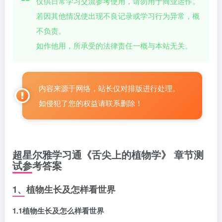
仅供日常学习交流参考使用，请勿用于商业运作。
若因其他情况使出现不良记录或学习行为异常，概
不负责。
如作他用，所承受的法律责任一概与本站无关。
内容来源于网络，站长仅对排版进行处理。
如侵犯了您的权益请联系删除！
超星尔雅学习通《舌尖上的植物学》 章节测
试参考答案
1、植物生长及怎样看世界
1.1植物生长及怎么样看世界