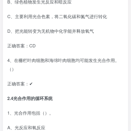
B、绿色植物发生光反应和暗反应
C、主要利用光合色素，将二氧化碳和氮气进行转化
D、把光能转变为无机物中化学能并释放氧气
正确答案：CD
4、在栅栏叶肉细胞和海绵叶肉细胞均可能发生光合作用。
（）
正确答案：✔
2.4光合作用的循环系统
1、光合作用包括（）。
A、光反应和氧反应