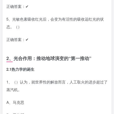
正确答案：✔
5、光敏色素吸收红光后，会变为有活性的吸收远红光的状
态。（）
正确答案：✔
2、光合作用：推动地球演变的“第一推动”
2.1热力学的诞生
1、（）认为，就世界性的解放而言，人工取火的进步超过了
蒸汽机。
A、马克思