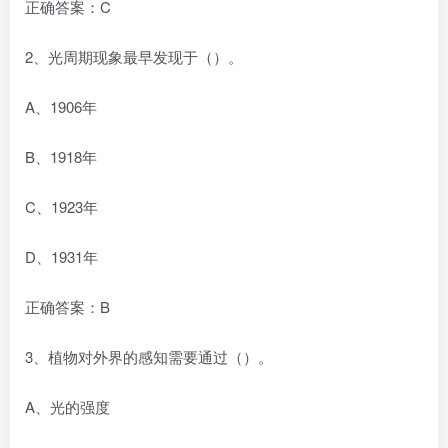
正确答案：C
2、光周期现象最早发现于（）。
A、1906年
B、1918年
C、1923年
D、1931年
正确答案：B
3、植物对外界的感知需要通过（）。
A、光的强度