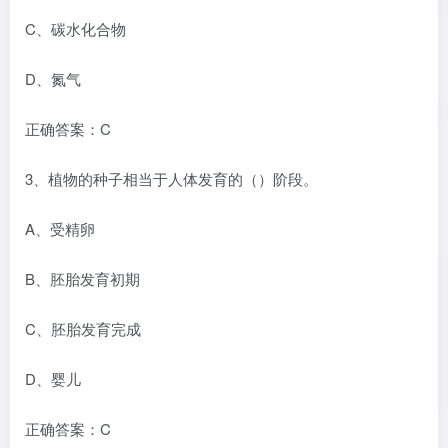
C、碳水化合物
D、氮气
正确答案：C
3、植物的种子相当于人体发育的（）阶段。
A、受精卵
B、胚胎发育初期
C、胚胎发育完成
D、婴儿
正确答案：C