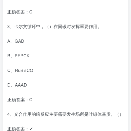
正确答案：C
3、卡尔文循环中，（）在固碳时发挥重要作用。
A、GAD
B、PEPCK
C、RuBisCO
D、AAAD
正确答案：C
4、光合作用的暗反应主要需要发生场所是叶绿体基质。（）
正确答案：✔