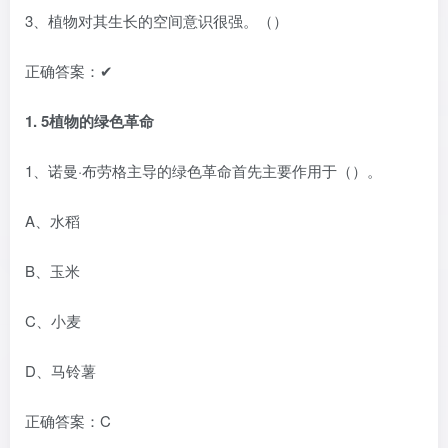
3、植物对其生长的空间意识很强。（）
正确答案：✔
1.
5植物的绿色革命
1、诺曼·布劳格主导的绿色革命首先主要作用于（）。
A、水稻
B、玉米
C、小麦
D、马铃薯
正确答案：C