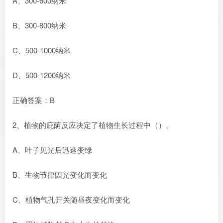
A、300-600纳米
B、300-800纳米
C、500-1000纳米
D、500-1200纳米
正确答案：B
2、植物的庇荫反应决定了植物生长过程中（）。
A、叶子见光后迅速变绿
B、生物节律因光变化而变化
C、植物气孔开关随昼夜变化而变化