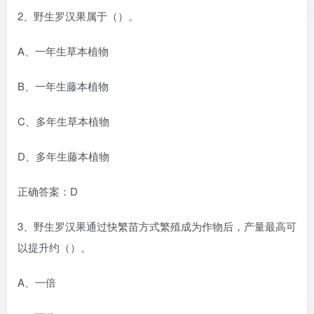
2、野生罗汉果属于（）。
A、一年生草本植物
B、一年生藤本植物
C、多年生草本植物
D、多年生藤本植物
正确答案：D
3、野生罗汉果通过快繁苗方式繁殖成为作物后，产量最高可
以提升约（）。
A、一倍