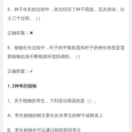
4、种子生长的过程中，依次经历了种子萌发、见光变绿、出
土三个过程。（）
正确答案：✖
5、植物生长过程中，叶子的平衡程度和杆子的伸长程度是需
要植物自身不断根据环境协调的。（）
正确答案：✔
1.
2神奇的植物
1、关于植物的寄生，下列说法错误的是（）。
A、寄生植物的根主要生长在寄主的树干或树皮上
B、寄生植物也可以通过根部获得养分