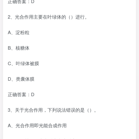
正确答案：D
2、光合作用主要在叶绿体的（）进行。
A、淀粉粒
B、核糖体
C、叶绿体被膜
D、类囊体膜
正确答案：D
3、关于光合作用，下列说法错误的是（）。
A、光合作用即光能合成作用