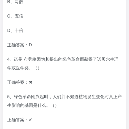
B、两倍
C、五倍
D、十倍
正确答案：D
4、诺曼·布劳格因为其提出的绿色革命而获得了诺贝尔生理
学或医学奖。（）
正确答案：✖
5、绿色革命刚兴起时，人们并不知道植物发生变化时真正产
生影响的基因是什么。（）
正确答案：✔