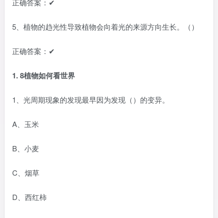
正确答案：✔
5、植物的趋光性导致植物会向着光的来源方向生长。（）
正确答案：✔
1.
8植物如何看世界
1、光周期现象的发现最早因为发现（）的变异。
A、玉米
B、小麦
C、烟草
D、西红柿