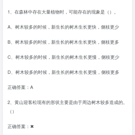
1、在森林中存在大量植物时，可能存在的现象是（）。
A、树木较多的时候，新生长的树木生长更快，侧枝更少
B、树木较多的时候，新生长的树木生长更快，侧枝更多
C、树木较多的时候，新生长的树木生长更慢，侧枝更少
D、树木较多的时候，新生长的树木生长更慢，侧枝更多
正确答案：A
2、黄山迎客松现有的形状主要是由于周边树木较多造成的。
（）
正确答案：✖