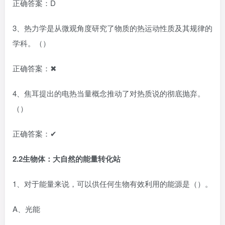
正确答案：D
3、热力学是从微观角度研究了物质的热运动性质及其规律的
学科。（）
正确答案：✖
4、焦耳提出的电热当量概念推动了对热质说的彻底抛弃。
（）
正确答案：✔
2.2生物体：大自然的能量转化站
1、对于能量来说，可以供任何生物有效利用的能源是（）。
A、光能