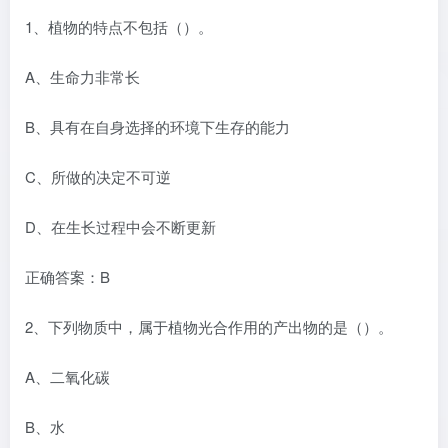
1、植物的特点不包括（）。
A、生命力非常长
B、具有在自身选择的环境下生存的能力
C、所做的决定不可逆
D、在生长过程中会不断更新
正确答案：B
2、下列物质中，属于植物光合作用的产出物的是（）。
A、二氧化碳
B、水