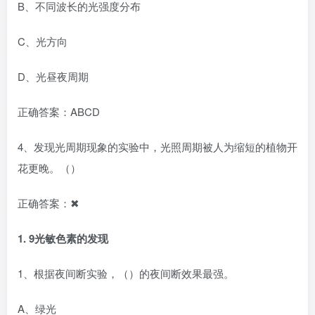
B、不同波长的光强度分布
C、光方向
D、光昼夜周期
正确答案：ABCD
4、发现光周期现象的实验中，光照周期被人为缩短的植物开
花更晚。（）
正确答案：✖
1.
9光敏色素的发现
1、根据夜间断实验，（）的夜间断效果最强。
A、绿光