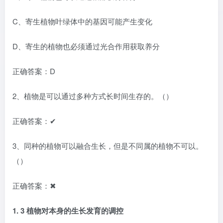
C、寄生植物叶绿体中的基因可能产生变化
D、寄生的植物也必须通过光合作用获取养分
正确答案：D
2、植物是可以通过多种方式长时间生存的。（）
正确答案：✔
3、同种的植物可以融合生长，但是不同属的植物不可以。
（）
正确答案：✖
1.
3
植物对本身的生长发育的调控