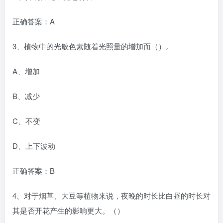
正确答案：A
3、植物中的光敏色素随着光照量的增加而（）。
A、增加
B、减少
C、不变
D、上下波动
正确答案：B
4、对于烟草、大豆等植物来说，夜晚的时长比白昼的时长对
其是否开花产生的影响更大。（）