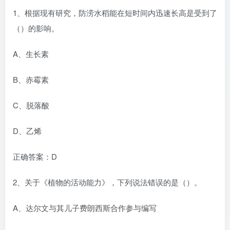
1、根据现有研究，防涝水稻能在短时间内迅速长高是受到了
（）的影响。
A、生长素
B、赤霉素
C、脱落酸
D、乙烯
正确答案：D
2、关于《植物的活动能力》，下列说法错误的是（）。
A、达尔文与其儿子费朗西斯合作参与编写