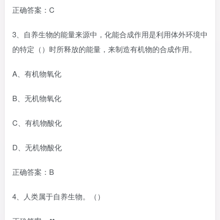
正确答案：C
3、自养生物的能量来源中，化能合成作用是利用体外环境中
的特定（）时所释放的能量，来制造有机物的合成作用。
A、有机物氧化
B、无机物氧化
C、有机物酸化
D、无机物酸化
正确答案：B
4、人类属于自养生物。（）