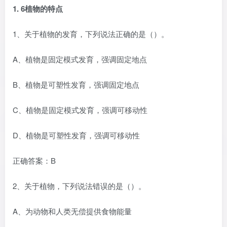
1.
6植物的特点
1、关于植物的发育，下列说法正确的是（）。
A、植物是固定模式发育，强调固定地点
B、植物是可塑性发育，强调固定地点
C、植物是固定模式发育，强调可移动性
D、植物是可塑性发育，强调可移动性
正确答案：B
2、关于植物，下列说法错误的是（）。
A、为动物和人类无偿提供食物能量