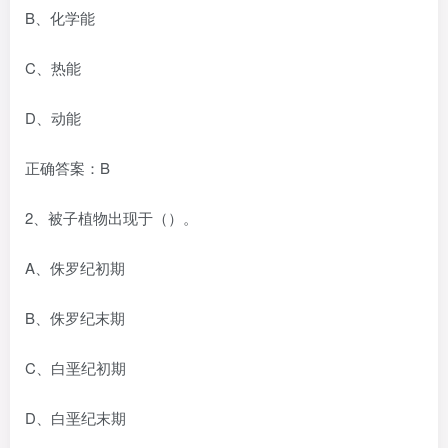
B、化学能
C、热能
D、动能
正确答案：B
2、被子植物出现于（）。
A、侏罗纪初期
B、侏罗纪末期
C、白垩纪初期
D、白垩纪末期