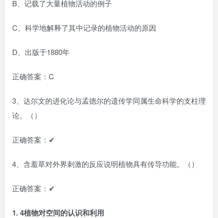
B、记载了大量植物活动的例子
C、科学地解释了其中记录的植物活动的原因
D、出版于1880年
正确答案：C
3、达尔文的进化论与孟德尔的遗传学同属生命科学的支柱理
论。（）
正确答案：✔
4、含羞草对外界刺激的反应说明植物具有传导功能。（）
正确答案：✔
1.
4植物对空间的认识和利用