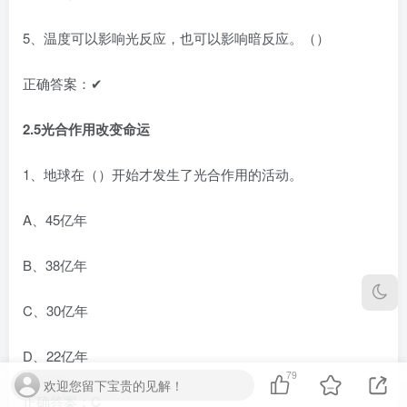
5、温度可以影响光反应，也可以影响暗反应。（）
正确答案：✔
2.5光合作用改变命运
1、地球在（）开始才发生了光合作用的活动。
A、45亿年
B、38亿年
C、30亿年
D、22亿年
79
欢迎您留下宝贵的见解！
正确答案：C