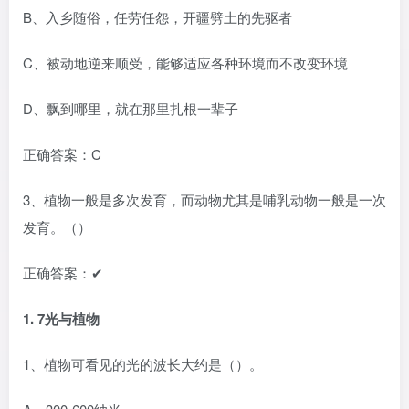
B、入乡随俗，任劳任怨，开疆劈土的先驱者
C、被动地逆来顺受，能够适应各种环境而不改变环境
D、飘到哪里，就在那里扎根一辈子
正确答案：C
3、植物一般是多次发育，而动物尤其是哺乳动物一般是一次
发育。（）
正确答案：✔
1.
7光与植物
1、植物可看见的光的波长大约是（）。