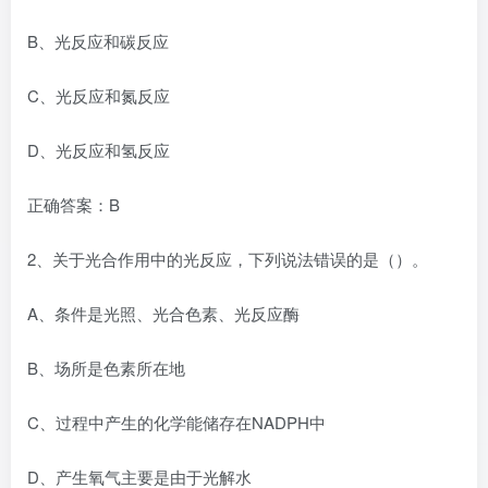
B、光反应和碳反应
C、光反应和氮反应
D、光反应和氢反应
正确答案：B
2、关于光合作用中的光反应，下列说法错误的是（）。
A、条件是光照、光合色素、光反应酶
B、场所是色素所在地
C、过程中产生的化学能储存在NADPH中
D、产生氧气主要是由于光解水