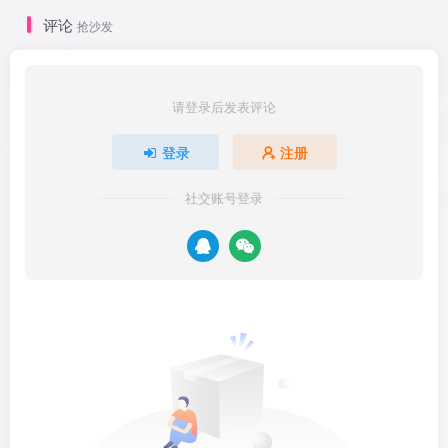
评论
抢沙发
请登录后发表评论
登录
注册
社交账号登录