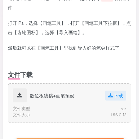
件
打开 Ps，选择【画笔工具】，打开【画笔工具下拉框】，点
击【齿轮图标】，选择【导入画笔】。
然后就可以在【画笔工具】里找到导入好的笔尖样式了
文件下载
数位板线稿+画笔预设
下载
文件类型
.rar
文件大小
196.2 M