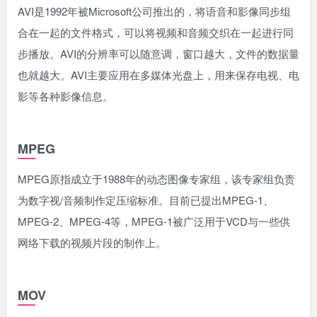
AVI是1992年被Microsoft公司推出的，将语音和影像同步组
合在一起的文件格式，可以将视频和音频交织在一起进行同
步播放。AVI的分辨率可以随意调，窗口越大，文件的数据量
也就越大。AVI主要应用在多媒体光盘上，用来保存电视、电
影等各种影像信息。
MPEG
MPEG原指成立于1988年的动态图像专家组，该专家组负责
为数字视/音频制作定压缩标准。目前已提出MPEG-1、
MPEG-2、MPEG-4等，MPEG-1被广泛用于VCD与一些供
网络下载的视频片段的制作上。
MOV