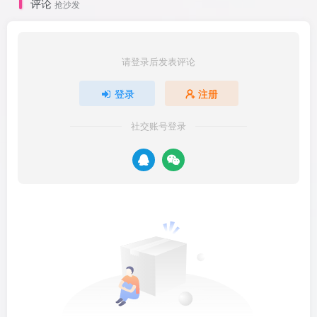
评论
抢沙发
请登录后发表评论
登录
注册
社交账号登录