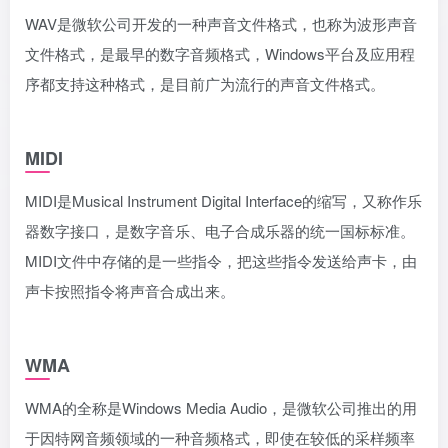
WAV是微软公司开发的一种声音文件格式，也称为波形声音
文件格式，是最早的数字音频格式，Windows平台及应用程
序都支持这种格式，是目前广为流行的声音文件格式。
MIDI
MIDI是Musical Instrument Digital Interface的缩写，又称作乐
器数字接口，是数字音乐、电子合成乐器的统一国标标准。
MIDI文件中存储的是一些指令，把这些指令发送给声卡，由
声卡按照指令将声音合成出来。
WMA
WMA的全称是Windows Media Audio，是微软公司推出的用
于因特网音频领域的一种音频格式，即使在较低的采样频率