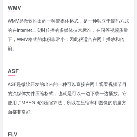
WMV
WMV是微软推出的一种流媒体格式，是一种独立于编码方式
的在Internet上实时传播的多媒体技术标准，在同等视频质量
下，WMV格式的体积非常小，因此很适合在网上播放和传
输。
ASF
ASF是微软开发的出来的一种可以直接在网上观看视频节目
的流媒体文件压缩格式，也就是可以一边下载一边播放。它
使用了MPEG-4的压缩算法，所以在压缩率和图像的质量方
面都非常好。
FLV