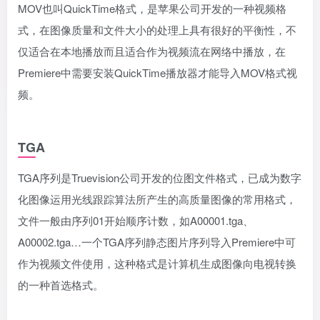
MOV也叫QuickTime格式，是苹果公司开发的一种视频格
式，在图像质量和文件大小的处理上具有很好的平衡性，不
仅适合在本地播放而且适合作为视频流在网络中播放，在
Premiere中需要安装QuickTime播放器才能导入MOV格式视
频。
TGA
TGA序列是Truevision公司开发的位图文件格式，已成为数字
化图像运用光线跟踪算法所产生的高质量图像的常用格式，
文件一般由序列01开始顺序计数，如A00001.tga、
A00002.tga…一个TGA序列静态图片序列导入Premiere中可
作为视频文件使用，这种格式是计算机生成图像向电视转换
的一种首选格式。