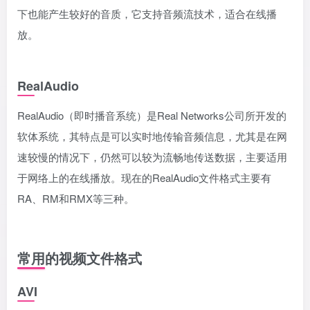
下也能产生较好的音质，它支持音频流技术，适合在线播
放。
RealAudio
RealAudio（即时播音系统）是Real Networks公司所开发的
软体系统，其特点是可以实时地传输音频信息，尤其是在网
速较慢的情况下，仍然可以较为流畅地传送数据，主要适用
于网络上的在线播放。现在的RealAudio文件格式主要有
RA、RM和RMX等三种。
常用的视频文件格式
AVI