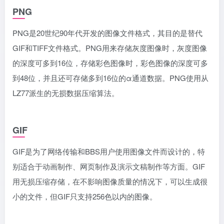
PNG
PNG是20世纪90年代开发的图像文件格式，其目的是替代
GIF和TIFF文件格式。PNG用来存储灰度图像时，灰度图像
的深度可多到16位，存储彩色图像时，彩色图像的深度可多
到48位，并且还可存储多到16位的α通道数据。PNG使用从
LZ77派生的无损数据压缩算法。
GIF
GIF是为了网络传输和BBS用户使用图像文件而设计的，特
别适合于动画制作、网页制作及演示文稿制作等方面。GIF
用无损压缩存储，在不影响图像质量的情况下，可以生成很
小的文件，但GIF只支持256色以内的图像。