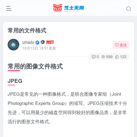
常用的文件格式
izhishi
关注
10月13日 18:51更新
0
599
123
常用的图像文件格式
JPEG
JPEG是常见的一种图像格式，是联合图像专家组（Joint
Photographic Experts Group）的缩写。JPEG压缩技术十分
先进，可以用最少的磁盘空间得到较好的图像品质，是非常
流行的图形文件格式。