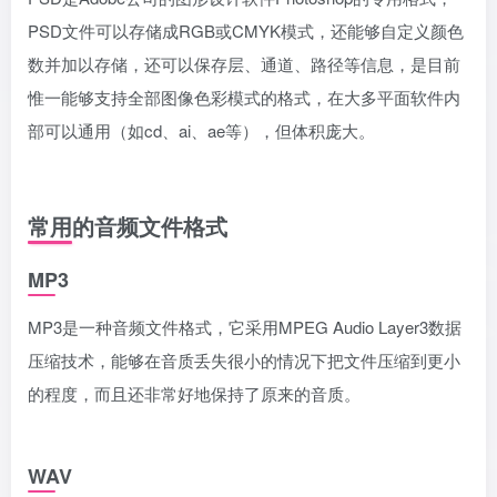
PSD文件可以存储成RGB或CMYK模式，还能够自定义颜色
数并加以存储，还可以保存层、通道、路径等信息，是目前
惟一能够支持全部图像色彩模式的格式，在大多平面软件内
部可以通用（如cd、ai、ae等），但体积庞大。
常用的音频文件格式
MP3
MP3是一种音频文件格式，它采用MPEG Audio Layer3数据
压缩技术，能够在音质丢失很小的情况下把文件压缩到更小
的程度，而且还非常好地保持了原来的音质。
WAV