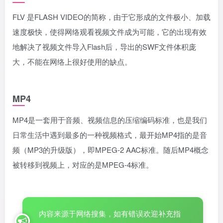
FLV 是FLASH VIDEO的简称，由于它形成的文件极小、加载
速度极快，使得网络观看视频文件成为可能，它的出现有效
地解决了视频文件导入Flash后，导出的SWF文件体积庞
大，不能在网络上很好使用的缺点。
MP4
MP4是一套用于音频、视频信息的压缩编码标准，也是我们
日常生活中遇到最多的一种视频格式，最开始MP4指的是音
频（MP3的升级版），即MPEG-2 AAC标准。随后MP4概念
被转移到视频上，对应的是MPEG-4标准。
内容来源于网络搜集，如有错误欢迎补充指