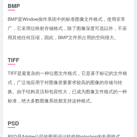
BMP
BMP是Window操作系统中的标准图像文件格式，使用非常
广，它采用位映射存储格式，除了图像深度可选以外，不采
用其他任何压缩，因此，BMP文件所占用的空间很大。
TIFF
TIFF是最复杂的一种位图文件格式，它是基于标记的文件格
式，广泛地应用于对图像质量要求较高的图像的存储与转
换。由于结构灵活和包容性大，已成为图像文件格式的一种
标准，绝大多数图像系统都支持这种格式。
PSD
PSD是Adobe公司的图形设计软件Photoshop的专用格式，