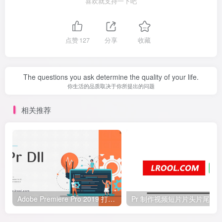
喜欢就支持一下吧
点赞
127
分享
收藏
The questions you ask determine the quality of your life.
你生活的品质取决于你所提出的问题
相关推荐
Adobe Premiere Pro 2019 打开生成 .Crash 文件，无法打开软件解决方法