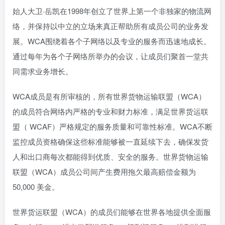
始人大卫·岳凯在1998年创立了世界上第一个非独家的物流网
络，并保持以中立的立场来真正帮助所有成员公司的业务发
展。WCA围绕着各个子网络以及专业的服务而迅速地成长。
通过每年为各个子网络所举办的会议，让成员们聚首一堂共
同需求业务增长。
WCA成员是有所审核的，所有世界货物运输联盟（WCA）
的成员符合网络内严格的专业和财力标准，满足世界货运联
盟（ WCAF）严格规定的服务质量和可靠性标准。WCA不断
监控成员资格确保这些标准能够被一直延续下去，确保发货
人和出口商每次都能得到优质、安全的服务。世界货物运输
联盟（WCA）成员公司间产生费用拖欠最高赔偿金额为
50,000 美金。
世界货运联盟（WCA）的成员们能够在世界各地提供全面服