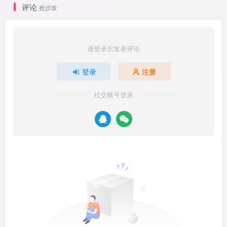
评论
抢沙发
请登录后发表评论
登录
注册
社交账号登录