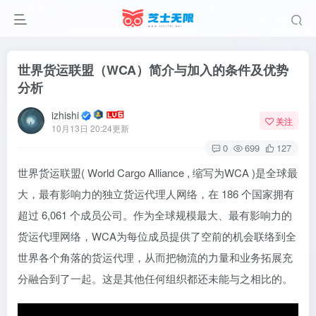
世界货运联盟（WCA）简介与加入的条件及优势
分析
izhishi
关注
10月13日 20:24更新
0
699
127
世界货运联盟( World Cargo Alliance , 缩写为WCA )是全球最
大，最有影响力的独立货运代理人网络，在 186 个国家拥有
超过 6,061 个成员公司。作为全球规模最大、最有影响力的
货运代理网络，WCA为每位成员提供了空前的机会联络到全
世界各个角落的货运代理，从而把物流的力量和业务拓展充
分融合到了一起。这是其他任何组织都还未能与之相比的。