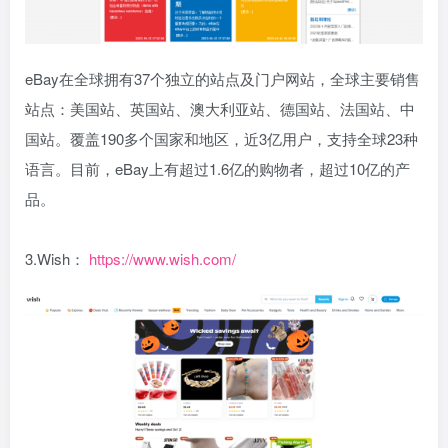
eBay在全球拥有37个独立的站点及门户网站，全球主要销售
站点：美国站、英国站、澳大利亚站、德国站、法国站、中
国站。覆盖190多个国家和地区，近3亿用户，支持全球23种
语言。目前，eBay上有超过1.6亿的购物者，超过10亿的产
品。
3.Wish：
https://www.wish.com/