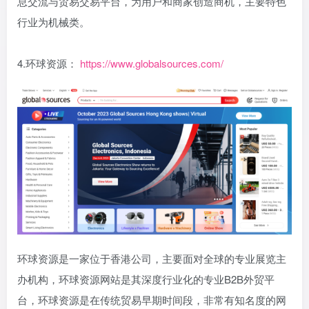
息交流与贸易交易平台，为用户和商家创造商机，主要特色
行业为机械类。
4.环球资源：
https://www.globalsources.com/
环球资源是一家位于香港公司，主要面对全球的专业展览主
办机构，环球资源网站是其深度行业化的专业B2B外贸平
台，环球资源是在传统贸易早期时间段，非常有知名度的网