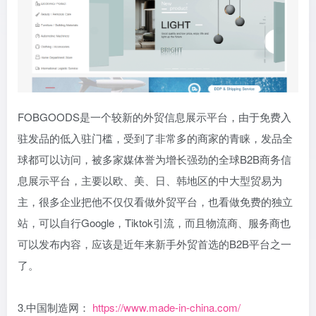
FOBGOODS是一个较新的外贸信息展示平台，由于免费入
驻发品的低入驻门槛，受到了非常多的商家的青睐，发品全
球都可以访问，被多家媒体誉为增长强劲的全球B2B商务信
息展示平台，主要以欧、美、日、韩地区的中大型贸易为
主，很多企业把他不仅仅看做外贸平台，也看做免费的独立
站，可以自行Google，Tiktok引流，而且物流商、服务商也
可以发布内容，应该是近年来新手外贸首选的B2B平台之一
了。
3.中国制造网：
https://www.made-in-china.com/