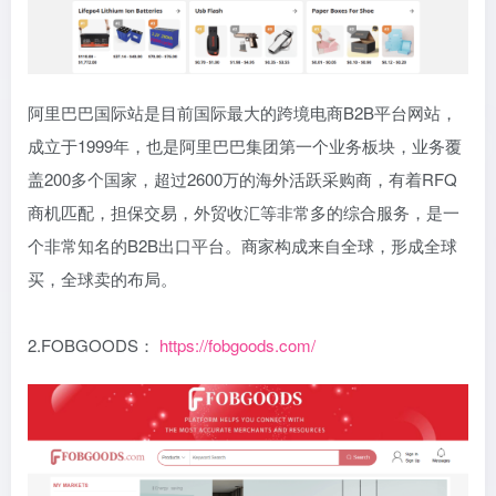
阿里巴巴国际站是目前国际最大的跨境电商B2B平台网站，
成立于1999年，也是阿里巴巴集团第一个业务板块，业务覆
盖200多个国家，超过2600万的海外活跃采购商，有着RFQ
商机匹配，担保交易，外贸收汇等非常多的综合服务，是一
个非常知名的B2B出口平台。商家构成来自全球，形成全球
买，全球卖的布局。
2.FOBGOODS：
https://fobgoods.com/