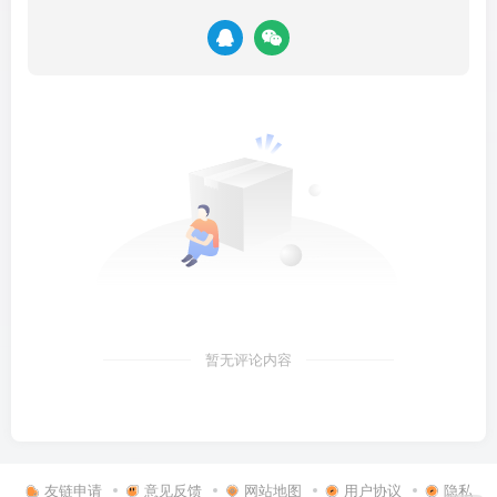
暂无评论内容
友链申请
意见反馈
网站地图
用户协议
隐私