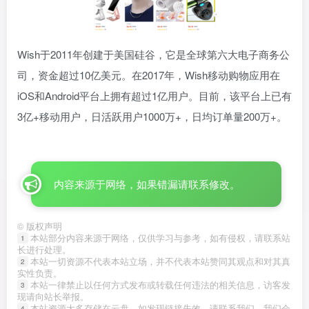
Wish于2011年创建于美国硅谷，它是全球第六大电子商务公
司，资金超过10亿美元。在2017年，Wish移动购物应用在
iOS和Android平台上拥有超过1亿用户。目前，该平台上已有
3亿+移动用户，日活跃用户1000万+，日均订单量200万+。
内容来源于网络，如果错漏请联系修改。
©
版权声明
本站部分内容来源于网络，仅供学习与参考，如有侵权，请联系站
1
长进行处理。
本站一切资源不代表本站立场，并不代表本站赞同其观点和对其真
2
实性负责。
本站一律禁止以任何方式发布或转载任何违法的相关信息，访客发
3
现请向站长举报。
本站资源大多存储在云盘，如发现链接失效，请联系我们，我们会
4