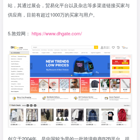
站，其通过展会，贸易化平台以及杂志等多渠道链接买家与
供应商，目前有超过1000万的买家与用户。
5.敦煌网：
https://www.dhgate.com/
创立于2004年，是中国较为早的一批跨境电商B2B平台，提