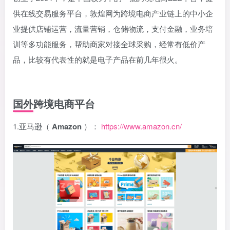
供在线交易服务平台，敦煌网为跨境电商产业链上的中小企
业提供店铺运营，流量营销，仓储物流，支付金融，业务培
训等多功能服务，帮助商家对接全球采购，经常有低价产
品，比较有代表性的就是电子产品在前几年很火。
国外跨境电商平台
1.亚马逊（
Amazon
）：
https://www.amazon.cn/