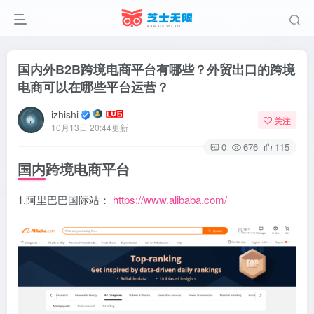
国内外B2B跨境电商平台有哪些？外贸出口的跨境
电商可以在哪些平台运营？
izhishi
关注
10月13日 20:44更新
0
676
115
国内跨境电商平台
1.阿里巴巴国际站：
https://www.alibaba.com/