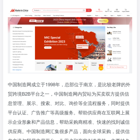
中国制造网成立于1998年，总部位于南京，是比较老牌的外
贸跨境B2B平台之一，中国制造网内贸站为买卖双方提供信
息管理、展示、搜索、对比、询价等全流程服务，同时提供
平台认证、广告推广等高级服务。帮助供应商在互联网上展
示企业形象和产品信息，帮助采购商精准、快速的找到诚信
供应商。中国制造网汇集很多产品，面向全球采购，提供信