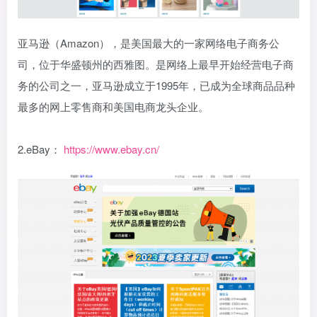
亚马逊（Amazon），是美国最大的一家网络电子商务公
司，位于华盛顿州的西雅图。是网络上最早开始经营电子商
务的公司之一，亚马逊成立于1995年，已成为全球商品品种
最多的网上零售商和美国电商龙头企业。
2.eBay：
https://www.ebay.cn/