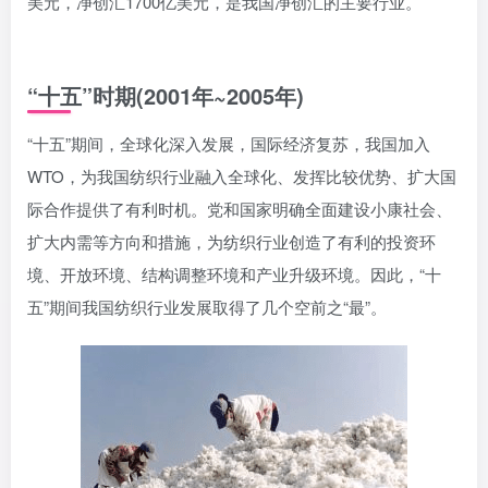
美元，净创汇1700亿美元，是我国净创汇的主要行业。
“十五”时期(2001年~2005年)
“十五”期间，全球化深入发展，国际经济复苏，我国加入
WTO，为我国纺织行业融入全球化、发挥比较优势、扩大国
际合作提供了有利时机。党和国家明确全面建设小康社会、
扩大内需等方向和措施，为纺织行业创造了有利的投资环
境、开放环境、结构调整环境和产业升级环境。因此，“十
五”期间我国纺织行业发展取得了几个空前之“最”。