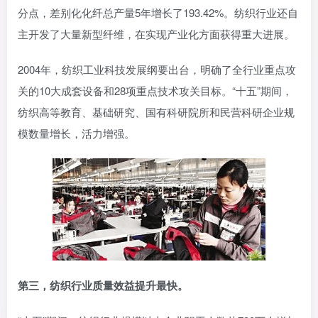
分点，差别化化纤总产量5年增长了193.42%。纺织行业还自
主开发了大量新型纤维，在实现产业化方面获得重大进展。
2004年，纺织工业科技发展纲要出台，明确了全行业重点攻
关的10大成套设备和28项重点技术攻关目标。“十五”期间，
纺织高等教育、基础研究、国有科研院所和民营科研企业规
模数量增长，活力增强。
第三，纺织行业质量效益提升最快。