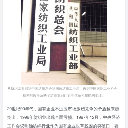
从纺织工业部到中国纺织总会到国家纺织工业局，再到中国纺织工业协会，
机构的改革反映了纺织业部门管理体系和职能的变迁。
20世纪90年代，国有企业不适应市场激烈竞争的矛盾越来越
突出，1996年纺织业出现全面亏损。1997年12月，中央经济
工作会议明确纺织行业作为国有企业改革脱困的突破口，要