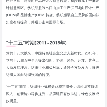
已经从加工制造向产品设计和创意转型，初步形成了一批设
计创意园区。纺织品服装出口由加工生产(OEM)向设计生产
(ODM)和品牌生产(OBM)转变。纺织服装自主品牌的国内认
知度有所提高，并逐步走向国际市场。
“十二五”时期(2011~2015年)
党的十八大以来，中国特色社会主义进入新时代。2015年，
党的十八届五中全会提出创新、协调、绿色、开放、共享五
大新发展理念。纺织行业积极对标，通过全方位发力，推进
纺织大国向纺织强国的转变。
“十二五”期间，纺织行业规模效益稳定增长，结构调整持续
深入，创新能力稳步提升，品牌建设有效推进，绿色发展成
效明显。