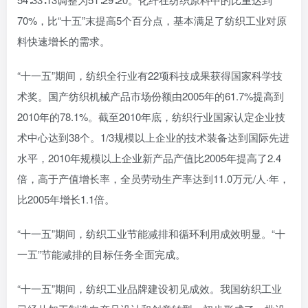
70%，比“十五”末提高5个百分点，基本满足了纺织工业对原
料快速增长的需求。
“十一五”期间，纺织全行业有22项科技成果获得国家科学技
术奖。国产纺织机械产品市场份额由2005年的61.7%提高到
2010年的78.1%。截至2010年底，纺织行业国家认定企业技
术中心达到38个。1/3规模以上企业的技术装备达到国际先进
水平，2010年规模以上企业新产品产值比2005年提高了2.4
倍，高于产值增长率，全员劳动生产率达到11.0万元/人·年，
比2005年增长1.1倍。
“十一五”期间，纺织工业节能减排和循环利用成效明显。“十
一五”节能减排的目标任务全面完成。
“十一五”期间，纺织工业品牌建设初见成效。我国纺织工业