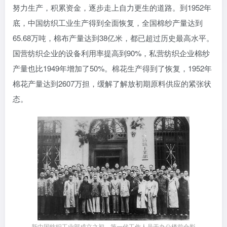
努力生产，积累资金，逐步走上自力更生的道路。到1952年
底，中国纺织工业生产得到全面恢复，全国棉纱产量达到
65.68万吨，棉布产量达到38亿米，都已超过历史最高水平。
国营纺织企业的设备利用率提高到90%，私营纺织企业棉纱
产量也比1949年增加了50%。棉花生产得到了恢复，1952年
棉花产量达到2607万担，缓解了解放初期原料供应的紧张状
态。
新中国纺织工业部成立之初，第一代工作人员于办公楼前合影