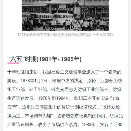
1978年的全国工艺美术展览会是展示纺织产品的一个重要窗口
“六五”时期(1981年~1985年)
十年动乱结束后，我国社会主义建设事业进入了一个崭新的
阶段。1978年1月1日，根据中央的决定，原轻工业部分为纺
织工业部、轻工业部。钱之光同志为纺织工业部部长。纺织
生产迅速发展。1978年到1984年，纺织工业开始实施“转轨
变型”，逐步改变高度集中的传统计划经济模式，“以计划经
济为主，市场调节为辅”，逐步增强市场机制的作用。纺织品
产量迅速增长，改变了市场供应形势。1983年，实行了近30