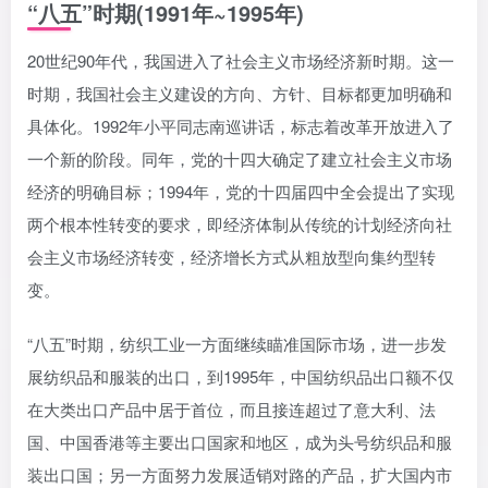
“八五”时期(1991年~1995年)
20世纪90年代，我国进入了社会主义市场经济新时期。这一
时期，我国社会主义建设的方向、方针、目标都更加明确和
具体化。1992年小平同志南巡讲话，标志着改革开放进入了
一个新的阶段。同年，党的十四大确定了建立社会主义市场
经济的明确目标；1994年，党的十四届四中全会提出了实现
两个根本性转变的要求，即经济体制从传统的计划经济向社
会主义市场经济转变，经济增长方式从粗放型向集约型转
变。
“八五”时期，纺织工业一方面继续瞄准国际市场，进一步发
展纺织品和服装的出口，到1995年，中国纺织品出口额不仅
在大类出口产品中居于首位，而且接连超过了意大利、法
国、中国香港等主要出口国家和地区，成为头号纺织品和服
装出口国；另一方面努力发展适销对路的产品，扩大国内市