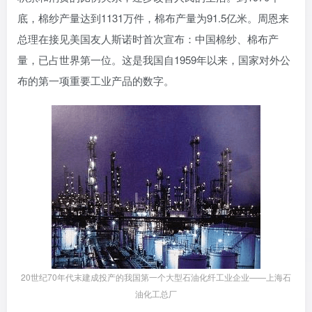
底，棉纱产量达到1131万件，棉布产量为91.5亿米。周恩来
总理在接见美国友人斯诺时首次宣布：中国棉纱、棉布产
量，已占世界第一位。这是我国自1959年以来，国家对外公
布的第一项重要工业产品的数字。
20世纪70年代末建成投产的我国第一个大型石油化纤工业企业——上海石
油化工总厂