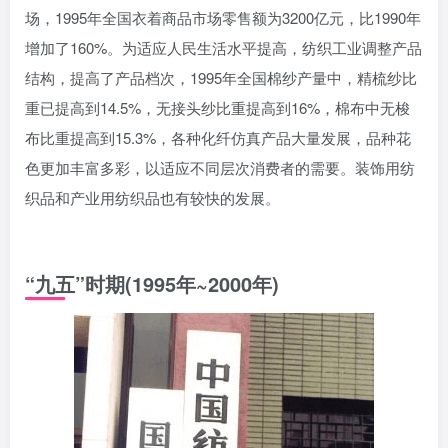
场，1995年全国衣着商品市场零售额为3200亿元，比1990年
增加了160%。为适应人民生活水平提高，纺织工业调整产品
结构，提高了产品档次，1995年全国棉纱产量中，精梳纱比
重已提高到14.5%，无接头纱比重提高到16%，棉布中无梭
布比重提高到15.3%，各种化纤仿真产品大量发展，品种花
色更加丰富多彩，以适应不同层次消费者的需要。装饰用纺
织品和产业用纺织品也有较快的发展。
“九五”时期(1995年~2000年)