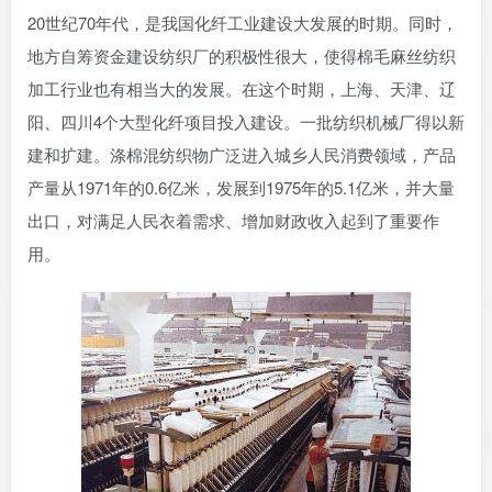
20世纪70年代，是我国化纤工业建设大发展的时期。同时，
地方自筹资金建设纺织厂的积极性很大，使得棉毛麻丝纺织
加工行业也有相当大的发展。在这个时期，上海、天津、辽
阳、四川4个大型化纤项目投入建设。一批纺织机械厂得以新
建和扩建。涤棉混纺织物广泛进入城乡人民消费领域，产品
产量从1971年的0.6亿米，发展到1975年的5.1亿米，并大量
出口，对满足人民衣着需求、增加财政收入起到了重要作
用。