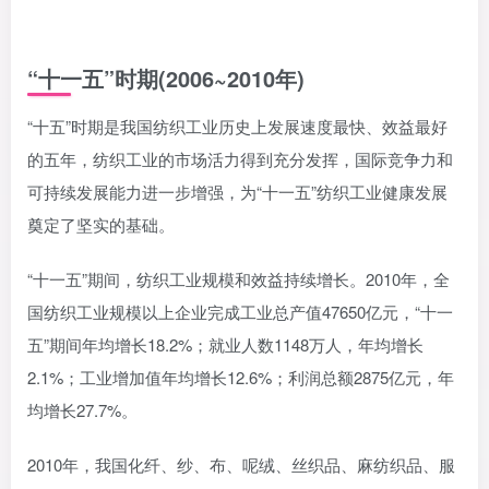
“十一五”时期(2006~2010年)
“十五”时期是我国纺织工业历史上发展速度最快、效益最好
的五年，纺织工业的市场活力得到充分发挥，国际竞争力和
可持续发展能力进一步增强，为“十一五”纺织工业健康发展
奠定了坚实的基础。
“十一五”期间，纺织工业规模和效益持续增长。2010年，全
国纺织工业规模以上企业完成工业总产值47650亿元，“十一
五”期间年均增长18.2%；就业人数1148万人，年均增长
2.1%；工业增加值年均增长12.6%；利润总额2875亿元，年
均增长27.7%。
2010年，我国化纤、纱、布、呢绒、丝织品、麻纺织品、服