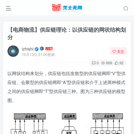
【电商物流】供应链理论：以供应链的网状结构划
分
izhishi
关注
10月13日 21:00更新
0
669
92
以网状结构来划分，供应链包括发散型的供应链网即“V”型供
应链、会聚型的供应链网即“A”型供应链和介于上述两种模式
之间的供应链网即“T”型供应链三种。图为三种供应链的模型
图。