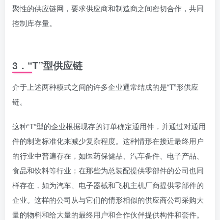
聚性的供应链网，要求供应商和制造商之间密切合作，共同
控制库存量。
3．“T”型供应链
介于上述两种模式之间的许多企业通常结成的是“T”形供应
链。
这种“T”型的企业根据现存的订单确定通用件，并通过对通用
件的制造标准化来减少复杂程度。这种情形在接近最终用户
的行业中普遍存在，如医药保健品、汽车备件、电子产品、
食品和饮料等行业；在那些为总装配提供零部件的公司也同
样存在，如为汽车、电子器械和飞机主机厂商提供零部件的
企业。这样的公司从与它们的情形相似的供应商公司采购大
量的物料和给大量的最终用户和合作伙伴提供构件和套件。