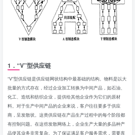
1．“V”型供应链
“V”型供应链是供应链网状结构中最基础的结构。物料是以大
批量的方式存在，经过企业加工转换为中间产品，如石油、
化工、造纸和纺织企业，提供给其他企业作为它们的原材
料。对于生产中间产品的企业来说，客户往往要多于供应
商，呈发散状。这类供应链在产品生产过程中的每个阶段都
有控制问题。在这些发散网络上，企业生产大量的多品种产
品使其业务非常复杂。为了保证满足客户服务需求，需要库