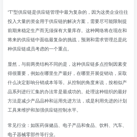
“T”型供应链是供应链管理中最为复杂的，因为这类企业往往
投入大量的资金用于供应链的解决方案，需要尽可能限制提
前期来稳定生产而无须保有大量库存。这种网络将在现在和
将来的供应链中面临最复杂的挑战，预测和需求管理总是此
种供应链成员考虑的一个重点。
显然，与前两类结构不同的是，这种供应链多点控制因素变
得很重要，例如在哪里生产最好，在哪里开展促销动，采取
什么决定影响分销成本等等。从控制的角度来说，按相似产
品系列进行汇集的办法常是最成功的。处理这种组织的最好
方法是减少产品品种和运用先进方法，或是利用先进的计划
工具来维护和加强供应链控制水平。
常见行业：如医药保健品、电子产品和食品、饮料、汽车、
电子器械零部件等行业。