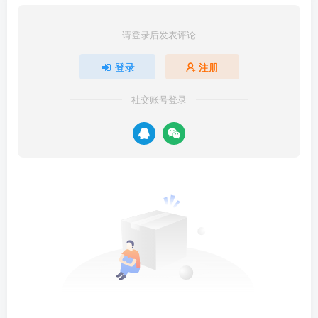
请登录后发表评论
登录
注册
社交账号登录