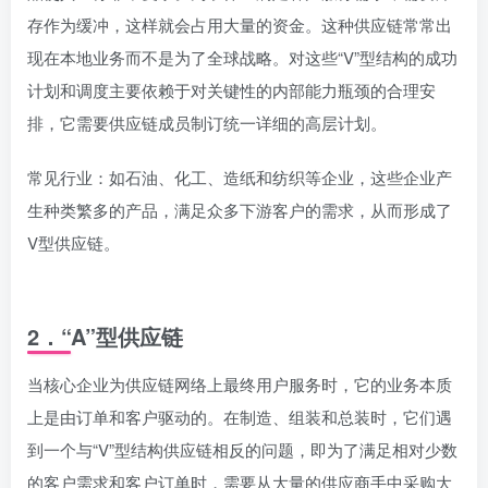
存作为缓冲，这样就会占用大量的资金。这种供应链常常出
现在本地业务而不是为了全球战略。对这些“V”型结构的成功
计划和调度主要依赖于对关键性的内部能力瓶颈的合理安
排，它需要供应链成员制订统一详细的高层计划。
常见行业：如石油、化工、造纸和纺织等企业，这些企业产
生种类繁多的产品，满足众多下游客户的需求，从而形成了
V型供应链。
2．“A”型供应链
当核心企业为供应链网络上最终用户服务时，它的业务本质
上是由订单和客户驱动的。在制造、组装和总装时，它们遇
到一个与“V”型结构供应链相反的问题，即为了满足相对少数
的客户需求和客户订单时，需要从大量的供应商手中采购大