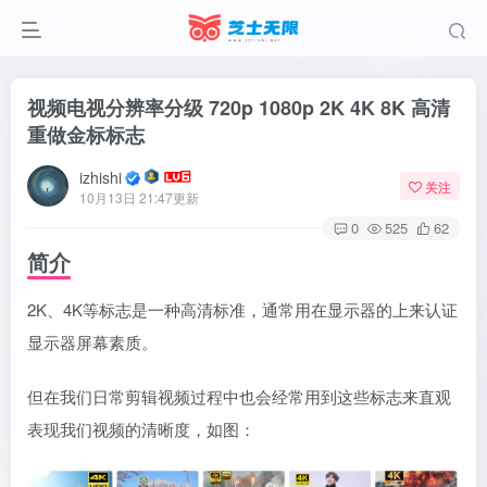
视频电视分辨率分级 720p 1080p 2K 4K 8K 高清
重做金标标志
izhishi
关注
10月13日 21:47更新
0
525
62
简介
2K、4K等标志是一种高清标准，通常用在显示器的上来认证
显示器屏幕素质。
但在我们日常剪辑视频过程中也会经常用到这些标志来直观
表现我们视频的清晰度，如图：