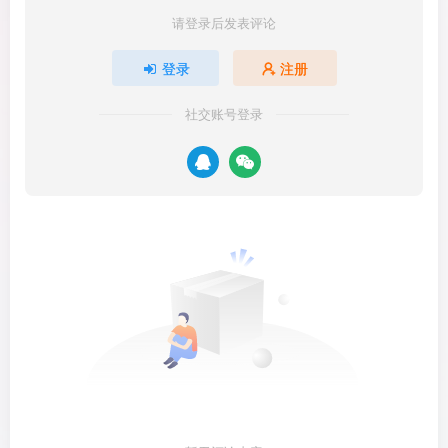
请登录后发表评论
登录
注册
社交账号登录