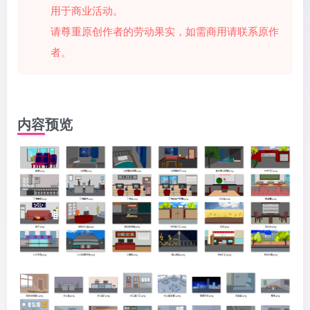
用于商业活动。
请尊重原创作者的劳动果实，如需商用请联系原作
者。
内容预览