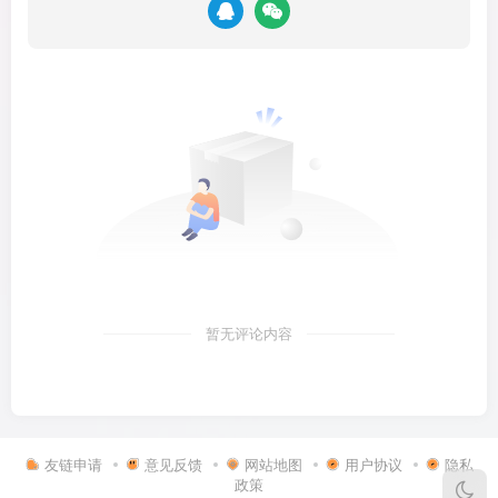
暂无评论内容
友链申请
意见反馈
网站地图
用户协议
隐私
政策