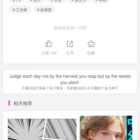
# 工作牌
# 效果图
喜欢就支持一下吧
点赞
109
分享
收藏
Judge each day not by the harvest you reap but by the seeds
you plant.
不要问自己收获了多少果实，而是要问自己今天播种了多少种子
相关推荐