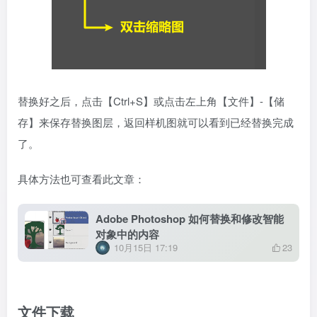
替换好之后，点击【Ctrl+S】或点击左上角【文件】-【储
存】来保存替换图层，返回样机图就可以看到已经替换完成
了。
具体方法也可查看此文章：
Adobe Photoshop 如何替换和修改智能
对象中的内容
10月15日 17:19
23
文件下载