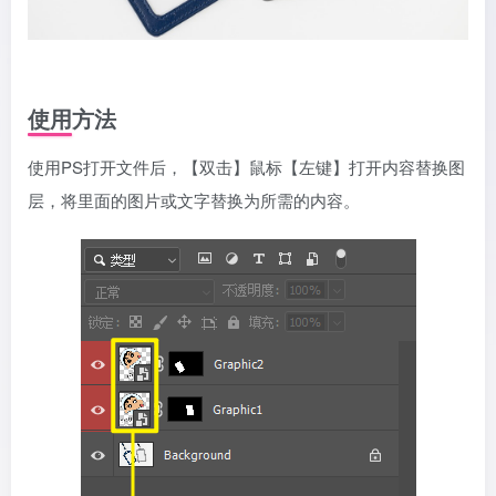
使用方法
使用PS打开文件后，【双击】鼠标【左键】打开内容替换图
层，将里面的图片或文字替换为所需的内容。