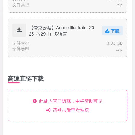
文件类型
.zip
【夸克云盘】Adobe Illustrator 20
下载
25（v29.1）多语言
文件大小
3.93 GB
文件类型
.zip
高速直链下载
此处内容已隐藏，中杯赞助可见
请登录后查看特权