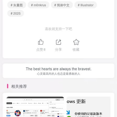
# 矢量图
# m0nkrus
# 简体中文
# Illustrator
# 2025
喜欢就支持一下吧
点赞
8
分享
收藏
The best hearts are always the bravest.
心灵最高尚的人也总是最勇敢的人
相关推荐