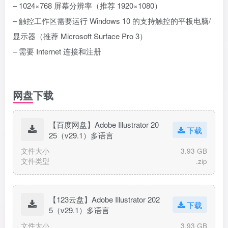
– 1024×768 屏幕分辨率（推荐 1920×1080）
– 触控工作区需要运行 Windows 10 的支持触控的平板电脑/
显示器（推荐 Microsoft Surface Pro 3）
– 需要 Internet 连接和注册
网盘下载
【百度网盘】Adobe Illustrator 20
下载
25（v29.1）多语言
文件大小
3.93 GB
文件类型
.zip
【123云盘】Adobe Illustrator 202
下载
5（v29.1）多语言
文件大小
3.93 GB