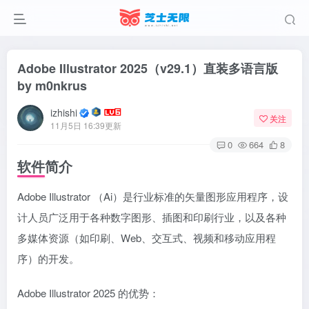
Adobe Illustrator 2025（v29.1）直装多语言版
by m0nkrus
izhishi
关注
11月5日 16:39更新
0
664
8
软件简介
Adobe Illustrator （Ai）是行业标准的矢量图形应用程序，设
计人员广泛用于各种数字图形、插图和印刷行业，以及各种
多媒体资源（如印刷、Web、交互式、视频和移动应用程
序）的开发。
Adobe Illustrator 2025 的优势：