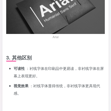
Arial
3. 其他区别
可读性
：衬线字体在印刷品中更易读，非衬线字体在屏
幕上表现更好。
视觉效果
：衬线字体显得传统，非衬线字体更具现代
感。