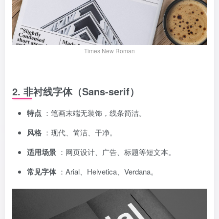
Times New Roman
2. 非衬线字体（Sans-serif）
特点
：笔画末端无装饰，线条简洁。
风格
：现代、简洁、干净。
适用场景
：网页设计、广告、标题等短文本。
常见字体
：Arial、Helvetica、Verdana。