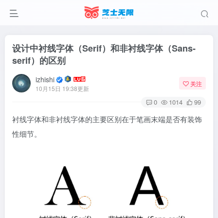
设计中衬线字体（Serif）和非衬线字体（Sans-
serif）的区别
izhishi
关注
10月15日 19:38更新
0
1014
99
衬线字体和非衬线字体的主要区别在于笔画末端是否有装饰
性细节。