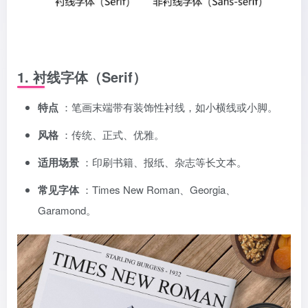
1. 衬线字体（Serif）
特点
：笔画末端带有装饰性衬线，如小横线或小脚。
风格
：传统、正式、优雅。
适用场景
：印刷书籍、报纸、杂志等长文本。
常见字体
：Times New Roman、Georgia、
Garamond。