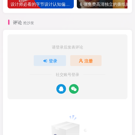
设计师必看的字节设计认知偏差手册【第五节】
评论
抢沙发
请登录后发表评论
登录
注册
社交账号登录