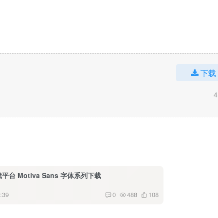
下载
4
戏平台 Motiva Sans 字体系列下载
:39
0
488
108