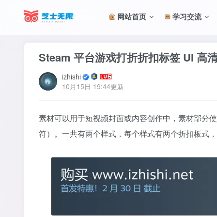
网站首页
学习交流
Steam 平台游戏打折折扣标签 UI 高
izhishi
10月15日 19:44更新
素材可以用于短视频封面或内容创作中，素材部分使用 Va
符）。一共有两个样式，每个样式有两个折扣板式，修改