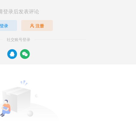
请登录后发表评论
登录
注册
社交账号登录