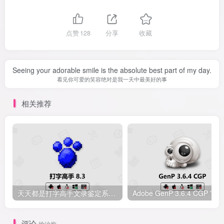
点赞
128
分享
收藏
Seeing your adorable smile is the absolute best part of my day.
看见你可爱的笑容绝对是我一天中最美好的事
相关推荐
天天都是打字高手文录鉴定系统 v8.3 电脑版下载【附注册机】
评论
抢沙发