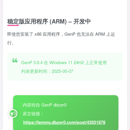
稳定版应用程序 (ARM) – 开发中
即使您安装了 x86 应用程序，GenP 也无法在 ARM 上运
行。
GenP 3.6.4 在 Windows 11 24H2 上正常使用
列表更新时间：2025-05-07
内容转自 GenP dbzer0
原文链接：
https://lemmy.dbzer0.com/post/43551878