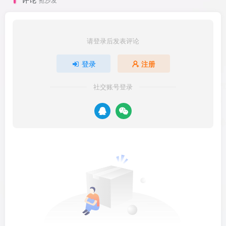
请登录后发表评论
登录
注册
社交账号登录