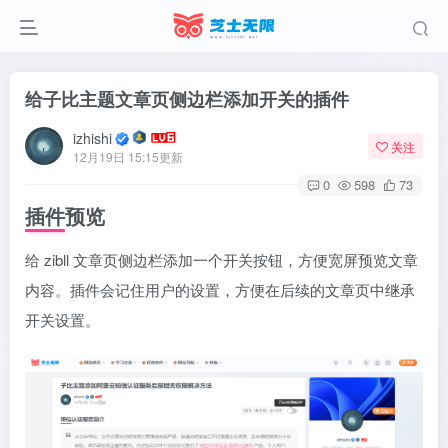
给子比主题文章页侧边栏添加开关的插件
izhishi
关注
12月19日 15:15更新
0
598
73
插件预览
给 zibll 文章页侧边栏添加一个开关按钮，方便宽屏预览文章
内容。插件会记住用户的设置，方便在后续的文章页中继承
开关设置。