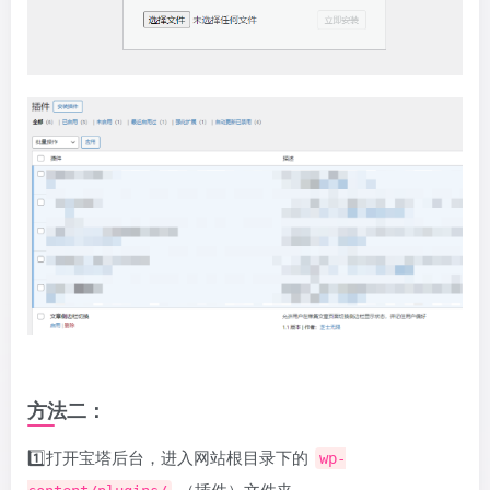
方法二：
1️⃣打开宝塔后台，进入网站根目录下的
wp-
（插件）文件夹。