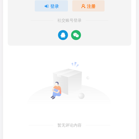
登录
注册
社交账号登录
暂无评论内容