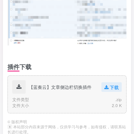
插件下载
【蓝奏云】文章侧边栏切换插件
下载
文件类型
.zip
文件大小
2.0 K
©
版权声明
本站部分内容来源于网络，仅供学习与参考，如有侵权，请联系站
1
长进行处理。