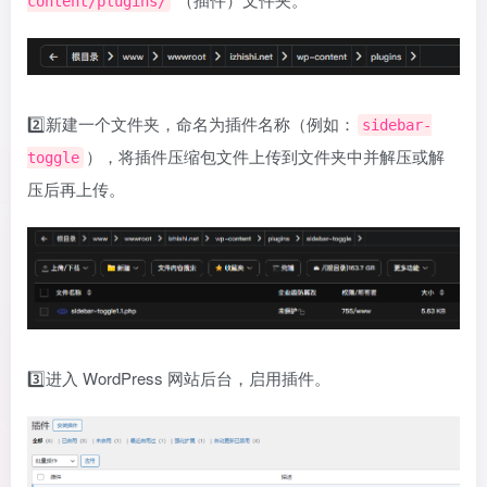
content/plugins/
2️⃣新建一个文件夹，命名为插件名称（例如：
sidebar-
），将插件压缩包文件上传到文件夹中并解压或解
toggle
压后再上传。
3️⃣进入 WordPress 网站后台，启用插件。