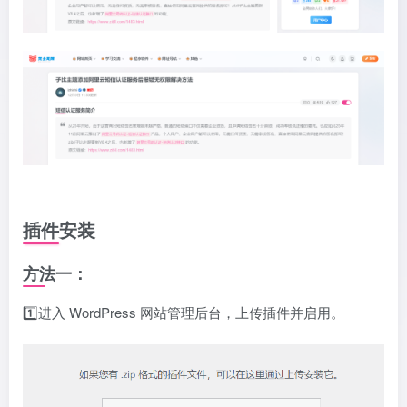
插件安装
方法一：
1️⃣进入 WordPress 网站管理后台，上传插件并启用。