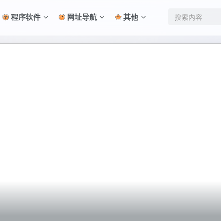
程序软件
网址导航
其他