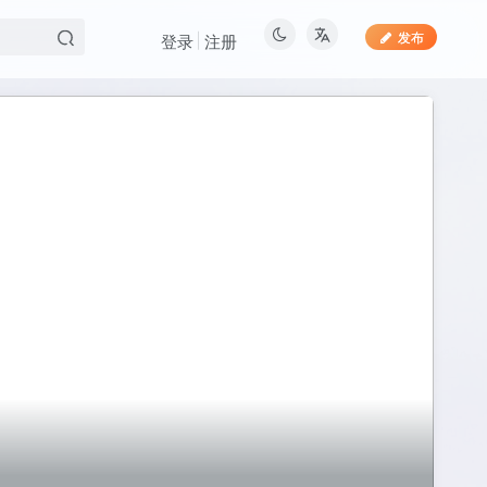
发布
登录
注册