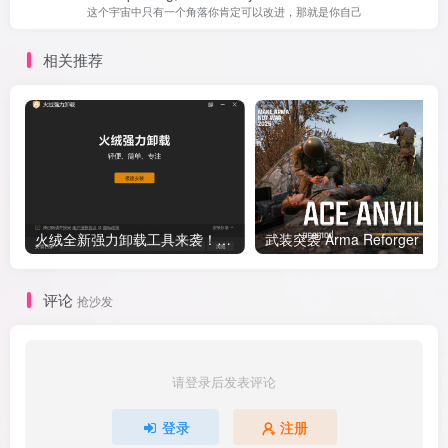
这个宇宙中只有一个角落你肯定可以改进，那就是你自己
相关推荐
火绒全新强力卸载工具来袭！免费无广告，老旧设备也能流畅用
评论
抢沙发
请登录后发表评论
登录
注册