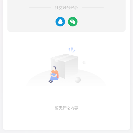
社交账号登录
暂无评论内容