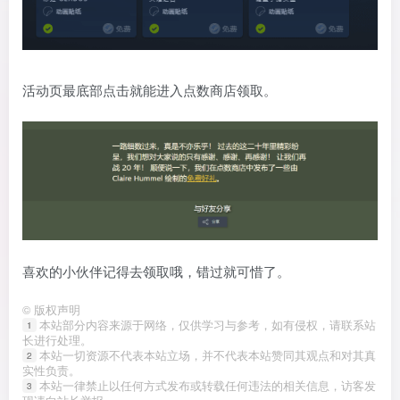
活动页最底部点击就能进入点数商店领取。
喜欢的小伙伴记得去领取哦，错过就可惜了。
©
版权声明
本站部分内容来源于网络，仅供学习与参考，如有侵权，请联系站
1
长进行处理。
本站一切资源不代表本站立场，并不代表本站赞同其观点和对其真
2
实性负责。
本站一律禁止以任何方式发布或转载任何违法的相关信息，访客发
3