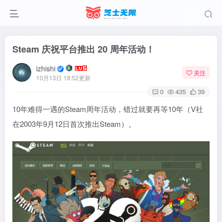
Steam 庆祝平台推出 20 周年活动！
izhishi
关注
10月13日 18:52更新
0
435
39
10年难得一遇的Steam周年活动，错过就要再等10年（V社
在2003年9月12日首次推出Steam）。