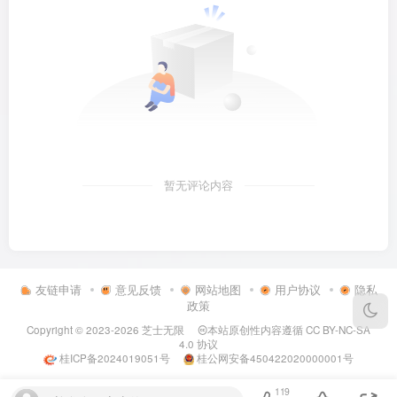
暂无评论内容
友链申请
意见反馈
网站地图
用户协议
隐私
政策
Copyright © 2023-2026
芝士无限
本站原创性内容遵循
CC BY-NC-SA
4.0
协议
桂ICP备2024019051号
桂公网安备450422020000001号
119