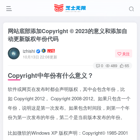
网站底部添加Copyright © 2023的意义和添加自
动更新版权年份代码
izhishi
关注
10月13日 22:08更新
0
489
65
Copyright中年份有什么意义？
软件或网页在发布时都会声明版权，其中会包含年份，比
如 Copyright 2012， Copyright 2008-2012。如果只包含一个
年份，说明这是第一次发布。如果包含时间段，则第一个年
份为第一次发布的年份，第二个是当前版本发布的年份。
比如微软的Windows XP 版权声明：Copyright© 1985-2001