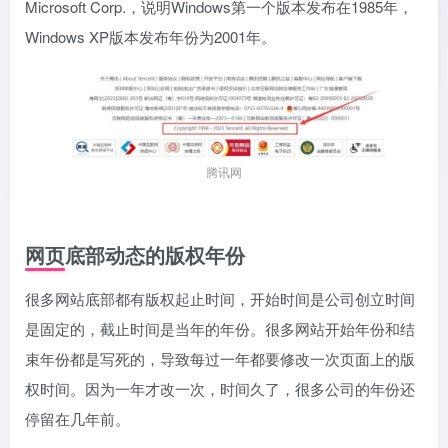
Microsoft Corp.，说明Windows第一个版本发布在1985年，
Windows XP版本发布年份为2001年。
腾讯网
网页底部动态的版权年份
很多网站底部都有版权起止时间，开始时间是公司创立时间
是固定的，截止时间是当年的年份。很多网站开始年份和结
束年份都是写死的，导致每过一年都要修改一次页面上的版
权时间。因为一年才改一次，时间久了，很多公司的年份还
停留在几年前。