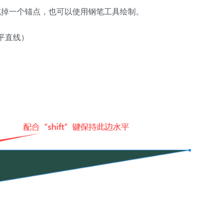
减掉一个锚点，也可以使用钢笔工具绘制。
水平直线）