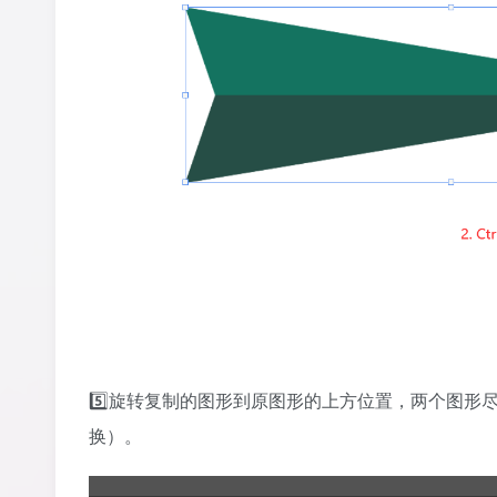
5️⃣旋转复制的图形到原图形的上方位置，两个图形
换）。