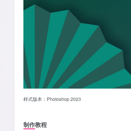
样式版本：Photoshop 2023
制作教程