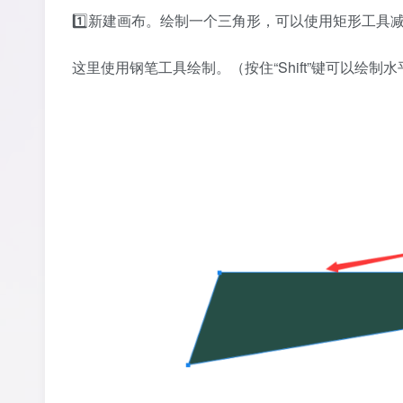
1️⃣新建画布。绘制一个三角形，可以使用矩形工具
这里使用钢笔工具绘制。（按住“Shift”键可以绘制