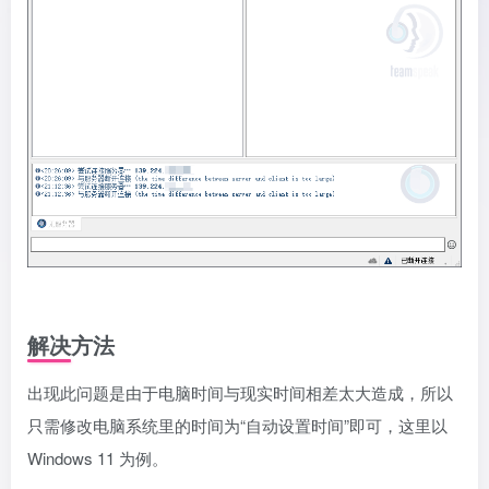
解决方法
出现此问题是由于电脑时间与现实时间相差太大造成，所以
只需修改电脑系统里的时间为“自动设置时间”即可，这里以
Windows 11 为例。