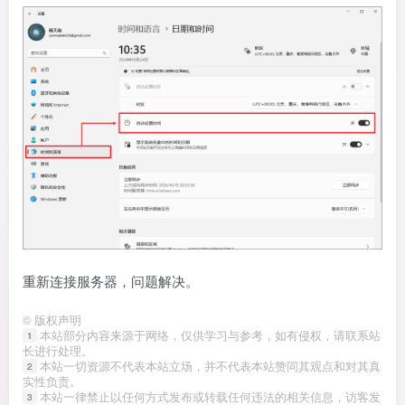
重新连接服务器，问题解决。
©
版权声明
本站部分内容来源于网络，仅供学习与参考，如有侵权，请联系站
1
长进行处理。
本站一切资源不代表本站立场，并不代表本站赞同其观点和对其真
2
实性负责。
本站一律禁止以任何方式发布或转载任何违法的相关信息，访客发
3