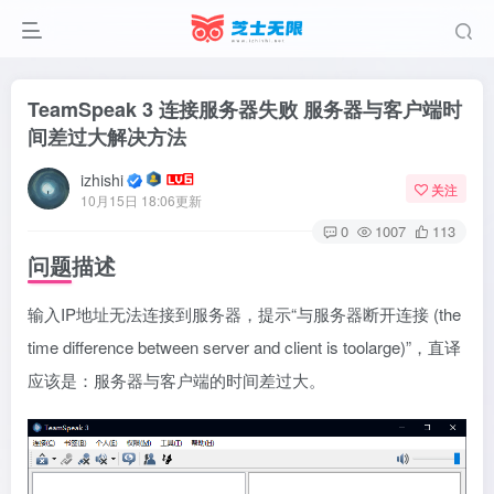
TeamSpeak 3 连接服务器失败 服务器与客户端时
间差过大解决方法
izhishi
关注
10月15日 18:06更新
0
1007
113
问题描述
输入IP地址无法连接到服务器，提示“与服务器断开连接 (the
time difference between server and client is toolarge)”，直译
应该是：服务器与客户端的时间差过大。