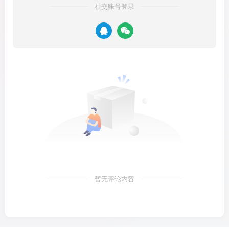
社交账号登录
暂无评论内容