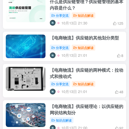
什么是供应链管理？供应链管理的基本
内容是什么？
分享交流
知识点解读
10月13日 21:30
125
【电商物流】供应链的其他划分类型
分享交流
知识点解读
10月13日 21:01
8
【电商物流】供应链的两种模式：拉动
式和推动式
分享交流
知识点解读
10月13日 21:01
48
【电商物流】供应链理论：以供应链的
网状结构划分
知识点解读
10月13日 21:00
92